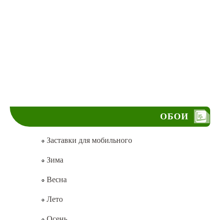
ОБОИ
Заставки для мобильного
Зима
Весна
Лето
Осень