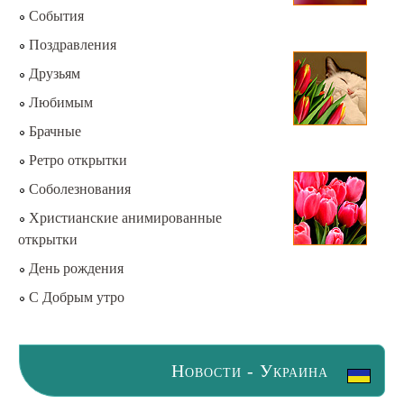
События
Поздравления
Друзьям
Любимым
Брачные
Ретро открытки
Соболезнования
Христианские анимированные
открытки
День рождения
С Добрым утро
Новости - Украина