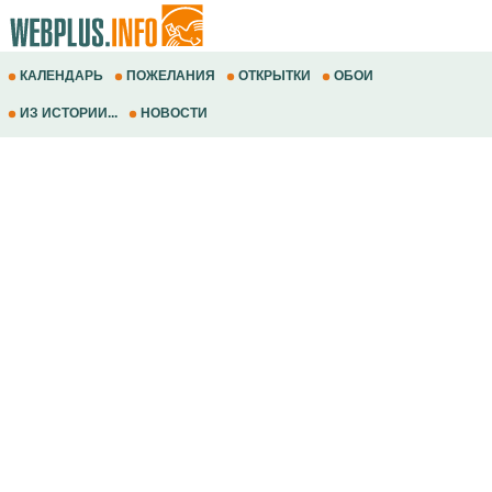
КАЛЕНДАРЬ
ПОЖЕЛАНИЯ
ОТКРЫТКИ
ОБОИ
ИЗ ИСТОРИИ...
НОВОСТИ