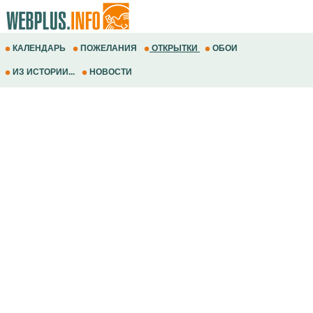
КАЛЕНДАРЬ
ПОЖЕЛАНИЯ
ОТКРЫТКИ
ОБОИ
ИЗ ИСТОРИИ...
НОВОСТИ