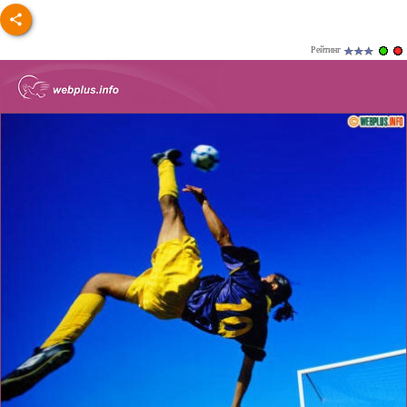
Рейтинг