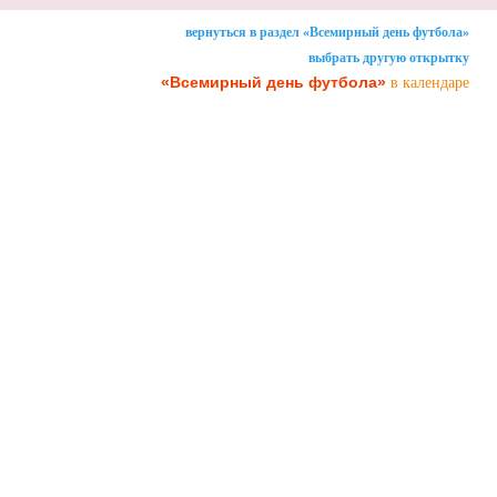
вернуться в раздел «Всемирный день футбола»
выбрать другую открытку
«Всемирный день футбола»
в календаре