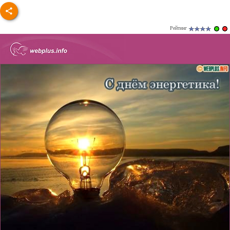
Рейтинг