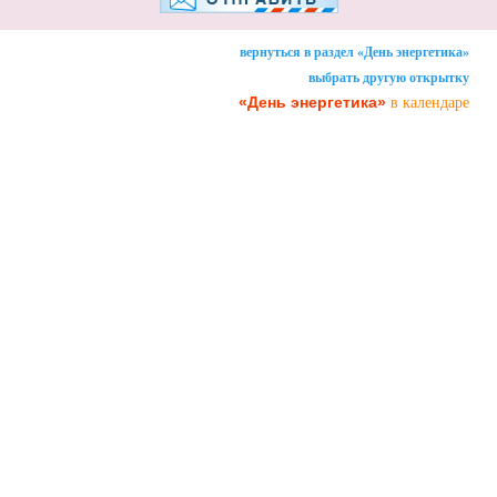
вернуться в раздел «День энергетика»
выбрать другую открытку
«День энергетика»
в календаре