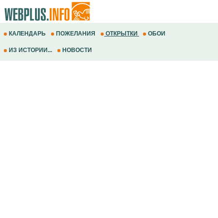
КАЛЕНДАРЬ
ПОЖЕЛАНИЯ
ОТКРЫТКИ
ОБОИ
ИЗ ИСТОРИИ...
НОВОСТИ