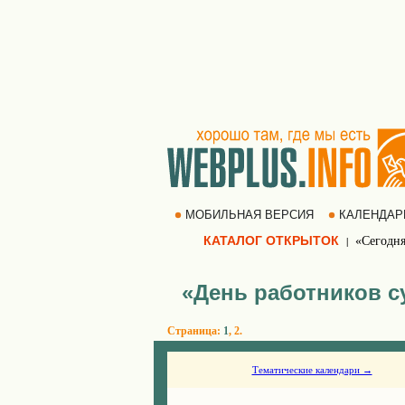
МОБИЛЬНАЯ ВЕРСИЯ
КАЛЕНДА
КАТАЛОГ ОТКРЫТОК
«Сегодня
|
«День работников с
Страница:
1
,
2
.
Тематические календари →