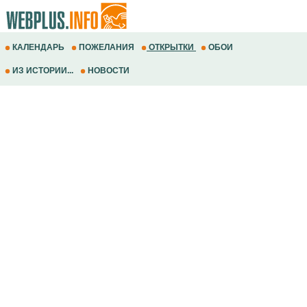
КАЛЕНДАРЬ
ПОЖЕЛАНИЯ
ОТКРЫТКИ
ОБОИ
ИЗ ИСТОРИИ...
НОВОСТИ