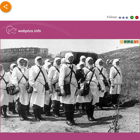
Рейтинг