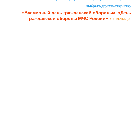
выбрать другую открытку
,
«Всемирный день гражданской обороны»
«День
гражданской обороны МЧС России»
в календаре