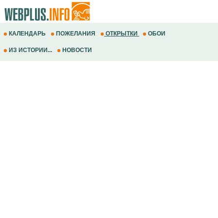
КАЛЕНДАРЬ
ПОЖЕЛАНИЯ
ОТКРЫТКИ
ОБОИ
ИЗ ИСТОРИИ...
НОВОСТИ