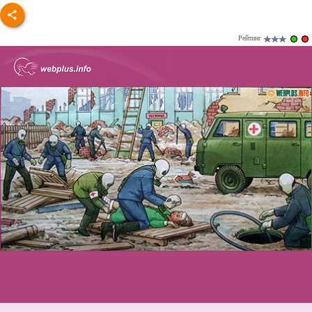
Рейтинг