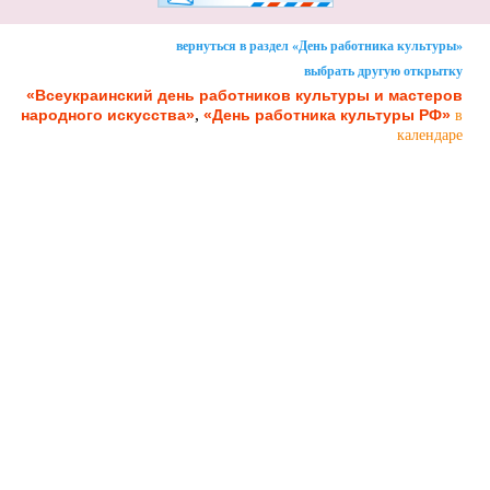
вернуться в раздел «День работника культуры»
выбрать другую открытку
«Всеукраинский день работников культуры и мастеров
,
народного искусства»
«День работника культуры РФ»
в
календаре