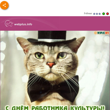
Рейтинг