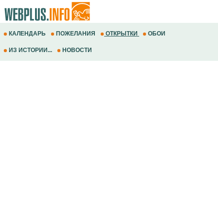
КАЛЕНДАРЬ
ПОЖЕЛАНИЯ
ОТКРЫТКИ
ОБОИ
ИЗ ИСТОРИИ...
НОВОСТИ