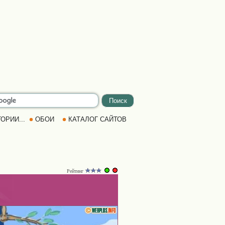
ОРИИ...
ОБОИ
КАТАЛОГ САЙТОВ
Рейтинг