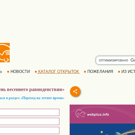
РЬ
НОВОСТИ
КАТАЛОГ ОТКРЫТОК
ПОЖЕЛАНИЯ
ИЗ ИСТ
ень весеннего равноденствия»
ься в раздел «Переход на летнее время»