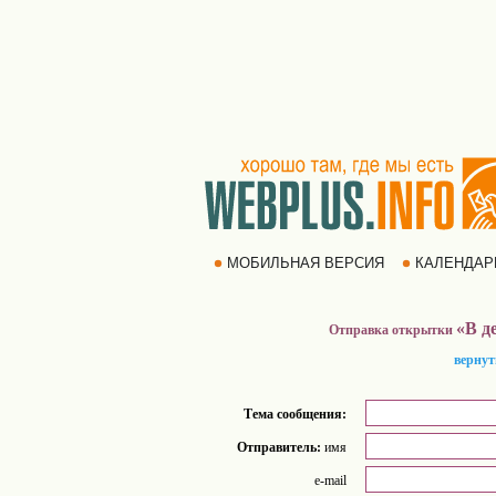
МОБИЛЬНАЯ ВЕРСИЯ
КАЛЕНДА
«В д
Отправка открытки
вернут
Тема сообщения:
Отправитель:
имя
e-mail