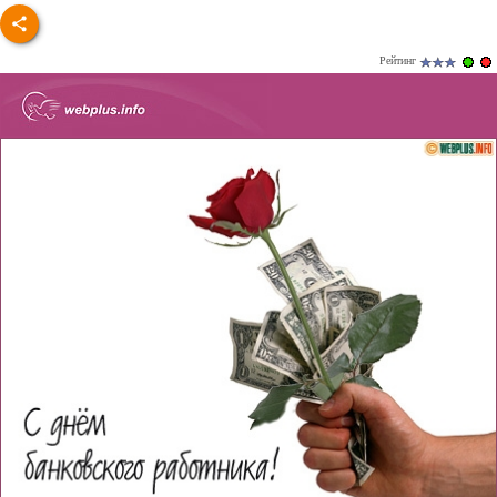
Рейтинг