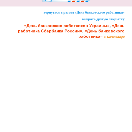
вернуться в раздел «День банковского работника»
выбрать другую открытку
,
«День банковских работников Украины»
«День
,
работника Сбербанка России»
«День банковского
работника»
в календаре