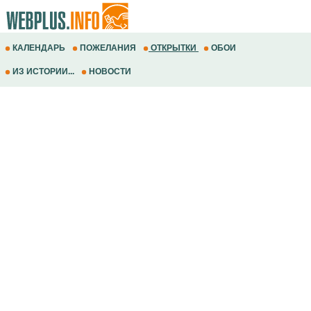
КАЛЕНДАРЬ
ПОЖЕЛАНИЯ
ОТКРЫТКИ
ОБОИ
ИЗ ИСТОРИИ...
НОВОСТИ