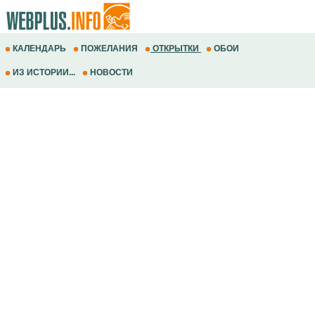
КАЛЕНДАРЬ
ПОЖЕЛАНИЯ
ОТКРЫТКИ
ОБОИ
ИЗ ИСТОРИИ...
НОВОСТИ