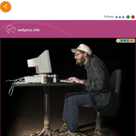
Рейтинг