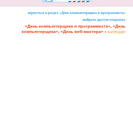
вернуться в раздел «День компьютерщика и программиста»
выбрать другую открытку
,
«День компьютерщика и программиста»
«День
,
компьютерщика»
«День веб-мастера»
в календаре