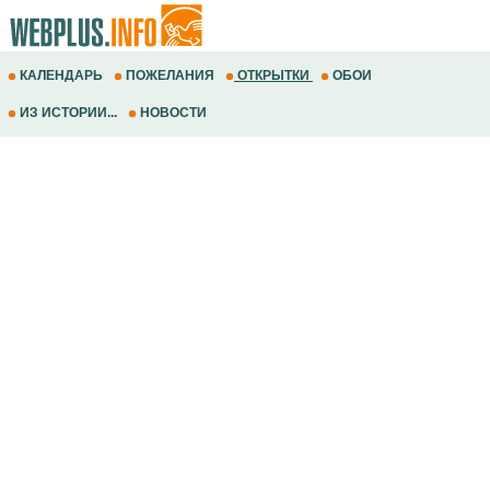
КАЛЕНДАРЬ
ПОЖЕЛАНИЯ
ОТКРЫТКИ
ОБОИ
ИЗ ИСТОРИИ...
НОВОСТИ