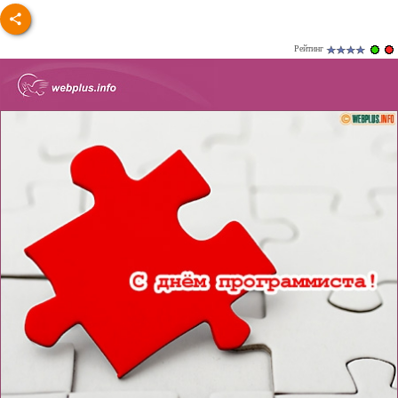
Рейтинг