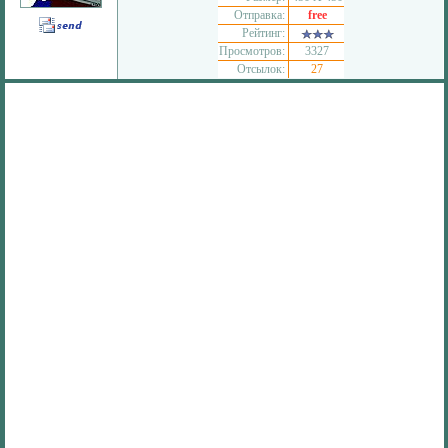
Отправка:
free
Рейтинг:
Просмотров:
3327
Отсылок:
27