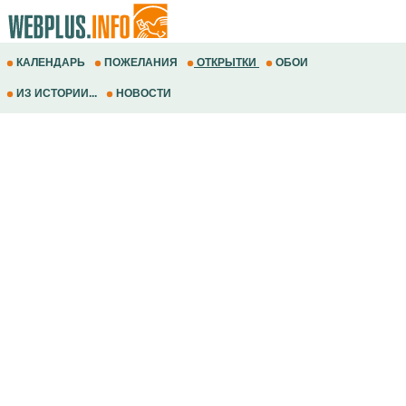
КАЛЕНДАРЬ
ПОЖЕЛАНИЯ
ОТКРЫТКИ
ОБОИ
ИЗ ИСТОРИИ...
НОВОСТИ