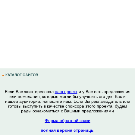
КАТАЛОГ САЙТОВ
Если Вас заинтересовал
наш проект
и у Вас есть предложения
или пожелания, которые могли бы улучшить его для Вас и
нашей аудитории, напишите нам. Если Вы рекламодатель или
готовы выступить в качестве спонсора этого проекта, будем
рады ознакомиться с Вашими предложениями
Форма обратной связи
полная версия страницы