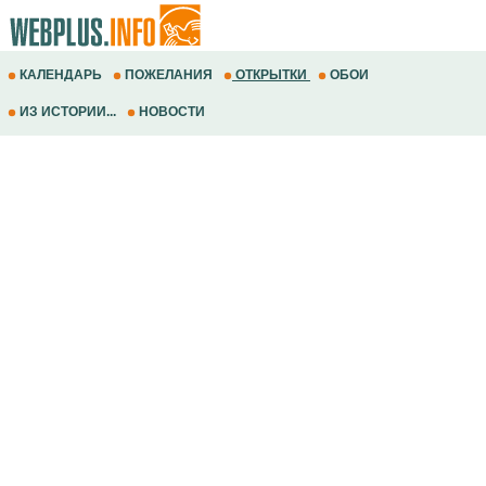
КАЛЕНДАРЬ
ПОЖЕЛАНИЯ
ОТКРЫТКИ
ОБОИ
ИЗ ИСТОРИИ...
НОВОСТИ