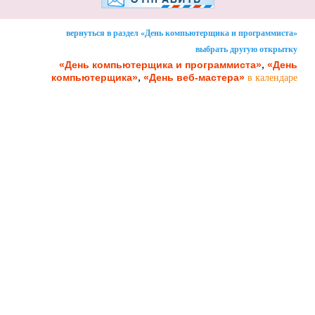
вернуться в раздел «День компьютерщика и программиста»
выбрать другую открытку
,
«День компьютерщика и программиста»
«День
,
компьютерщика»
«День веб-мастера»
в календаре