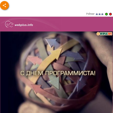
Рейтинг