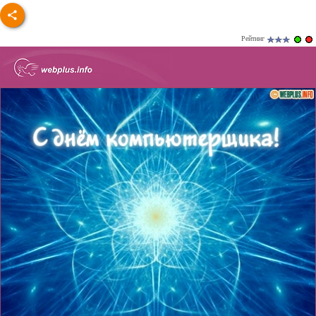
Рейтинг