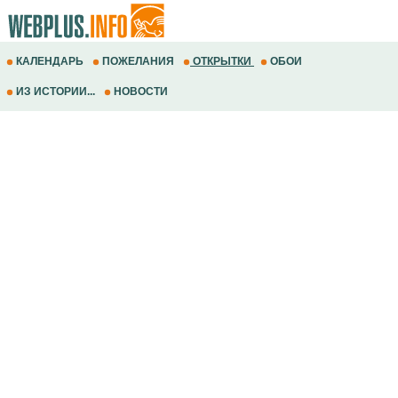
КАЛЕНДАРЬ
ПОЖЕЛАНИЯ
ОТКРЫТКИ
ОБОИ
ИЗ ИСТОРИИ...
НОВОСТИ