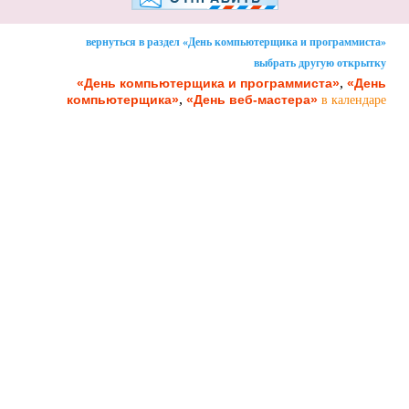
вернуться в раздел «День компьютерщика и программиста»
выбрать другую открытку
,
«День компьютерщика и программиста»
«День
,
компьютерщика»
«День веб-мастера»
в календаре