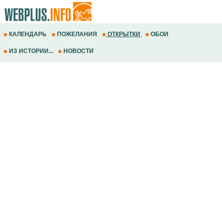
КАЛЕНДАРЬ
ПОЖЕЛАНИЯ
ОТКРЫТКИ
ОБОИ
ИЗ ИСТОРИИ...
НОВОСТИ