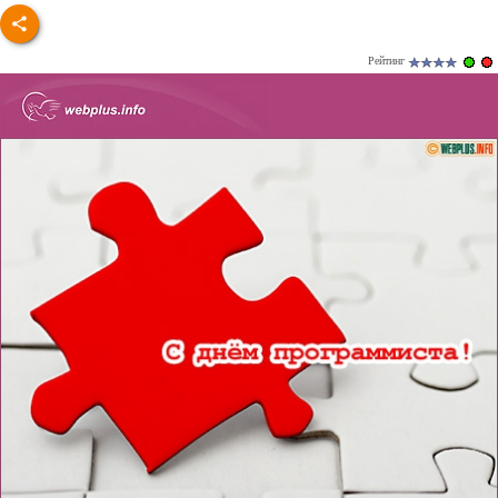
Рейтинг