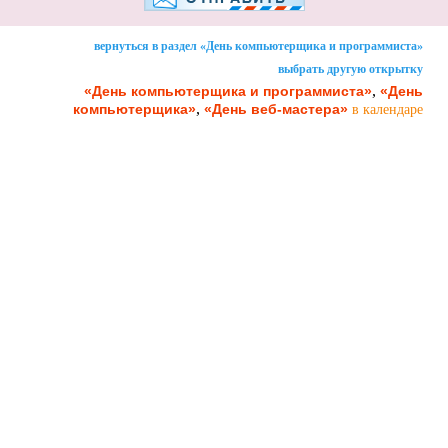
вернуться в раздел «День компьютерщика и программиста»
выбрать другую открытку
,
«День компьютерщика и программиста»
«День
,
компьютерщика»
«День веб-мастера»
в календаре