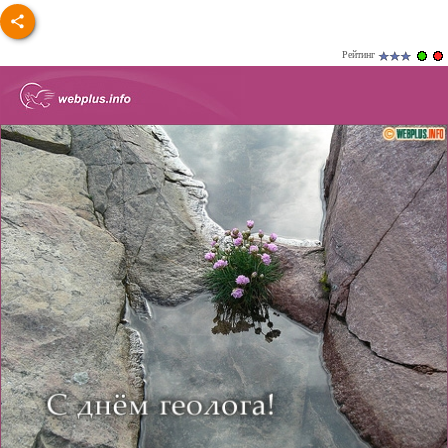
Рейтинг