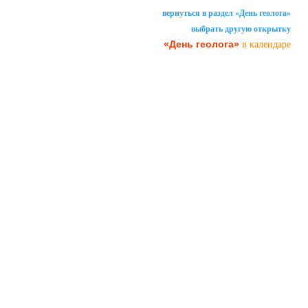
вернуться в раздел «День геолога»
выбрать другую открытку
«День геолога»
в календаре