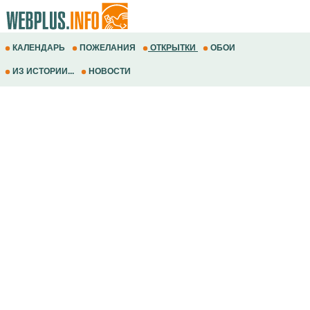
КАЛЕНДАРЬ
ПОЖЕЛАНИЯ
ОТКРЫТКИ
ОБОИ
ИЗ ИСТОРИИ...
НОВОСТИ