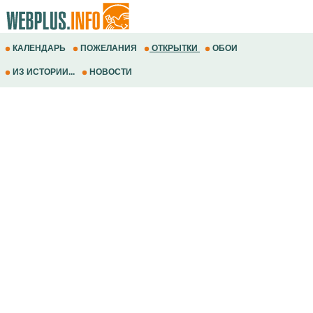
КАЛЕНДАРЬ
ПОЖЕЛАНИЯ
ОТКРЫТКИ
ОБОИ
ИЗ ИСТОРИИ...
НОВОСТИ