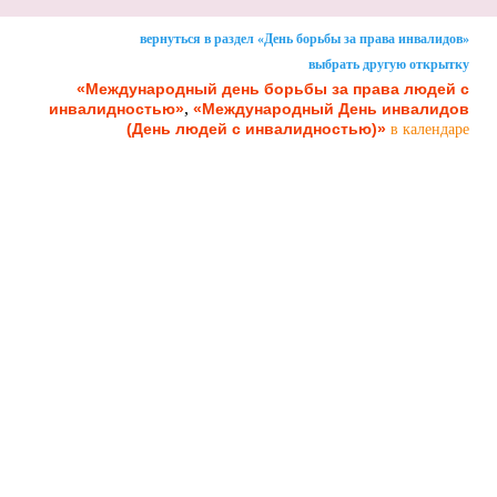
вернуться в раздел «День борьбы за права инвалидов»
выбрать другую открытку
«Международный день борьбы за права людей с
,
инвалидностью»
«Международный День инвалидов
(День людей с инвалидностью)»
в календаре