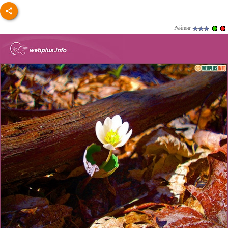
Рейтинг