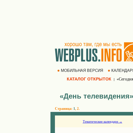
МОБИЛЬНАЯ ВЕРСИЯ
КАЛЕНДА
КАТАЛОГ ОТКРЫТОК
«Сегодня
|
«День телевидения
Страница:
1
,
2
.
Тематические календари →