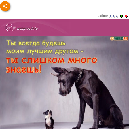
Рейтинг