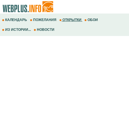
КАЛЕНДАРЬ
ПОЖЕЛАНИЯ
ОТКРЫТКИ
ОБОИ
ИЗ ИСТОРИИ...
НОВОСТИ