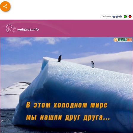
Рейтинг