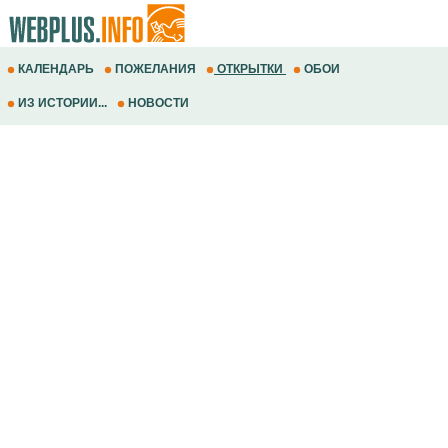
КАЛЕНДАРЬ
ПОЖЕЛАНИЯ
ОТКРЫТКИ
ОБОИ
ИЗ ИСТОРИИ...
НОВОСТИ