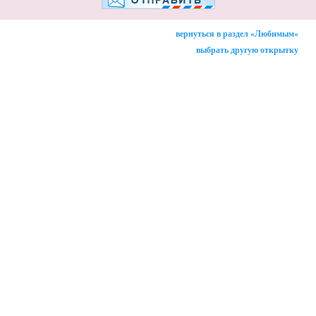
вернуться в раздел «Любимым»
выбрать другую открытку