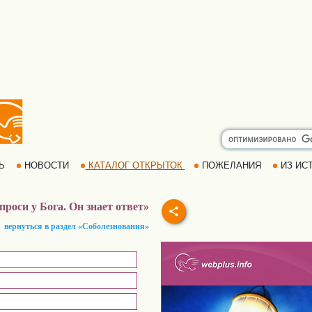
РЬ
НОВОСТИ
КАТАЛОГ ОТКРЫТОК
ПОЖЕЛАНИЯ
ИЗ ИСТ
проси у Бога. Он знает ответ»
вернуться в раздел «Соболезнования»