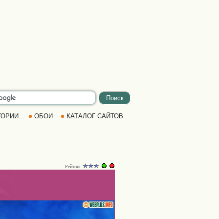
ОРИИ...
ОБОИ
КАТАЛОГ САЙТОВ
Рейтинг