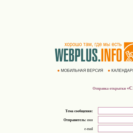
МОБИЛЬНАЯ ВЕРСИЯ
КАЛЕНДА
«С
Отправка открытки
Тема сообщения:
Отправитель:
имя
e-mail