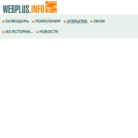
КАЛЕНДАРЬ
ПОЖЕЛАНИЯ
ОТКРЫТКИ
ОБОИ
ИЗ ИСТОРИИ...
НОВОСТИ