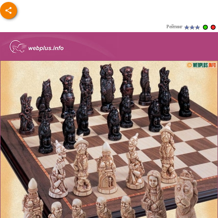
Рейтинг