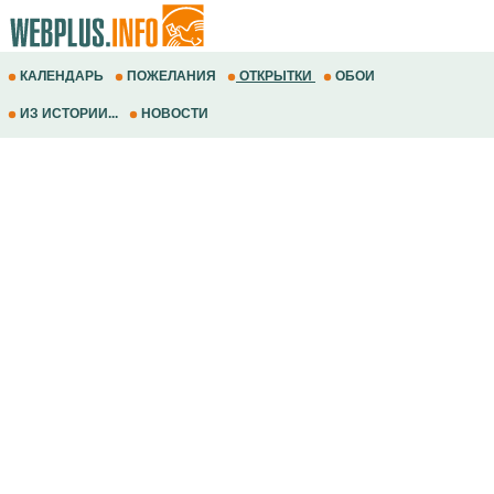
КАЛЕНДАРЬ
ПОЖЕЛАНИЯ
ОТКРЫТКИ
ОБОИ
ИЗ ИСТОРИИ...
НОВОСТИ