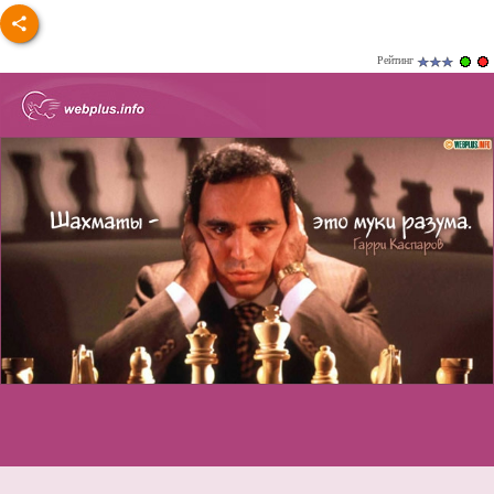
Рейтинг