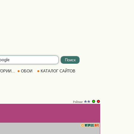
ОРИИ...
ОБОИ
КАТАЛОГ САЙТОВ
Рейтинг