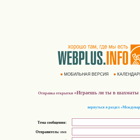
МОБИЛЬНАЯ ВЕРСИЯ
КАЛЕНДА
«Играешь ли ты в шахматы 
Отправка открытки
вернуться в раздел «Междуна
Тема сообщения:
Отправитель:
имя