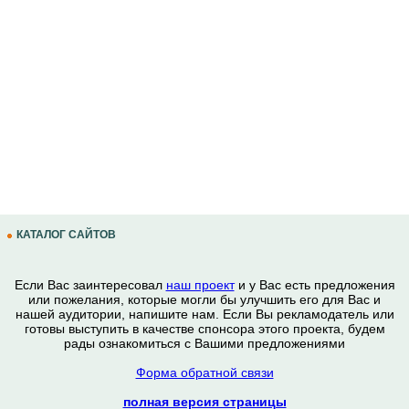
КАТАЛОГ САЙТОВ
Если Вас заинтересовал
наш проект
и у Вас есть предложения
или пожелания, которые могли бы улучшить его для Вас и
нашей аудитории, напишите нам. Если Вы рекламодатель или
готовы выступить в качестве спонсора этого проекта, будем
рады ознакомиться с Вашими предложениями
Форма обратной связи
полная версия страницы