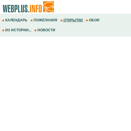
КАЛЕНДАРЬ
ПОЖЕЛАНИЯ
ОТКРЫТКИ
ОБОИ
ИЗ ИСТОРИИ...
НОВОСТИ