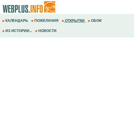
КАЛЕНДАРЬ
ПОЖЕЛАНИЯ
ОТКРЫТКИ
ОБОИ
ИЗ ИСТОРИИ...
НОВОСТИ