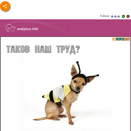
Рейтинг