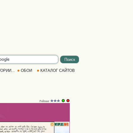
ОРИИ...
ОБОИ
КАТАЛОГ САЙТОВ
Рейтинг