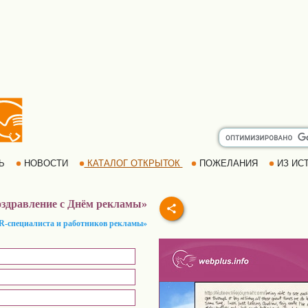
РЬ
НОВОСТИ
КАТАЛОГ ОТКРЫТОК
ПОЖЕЛАНИЯ
ИЗ ИСТ
здравление с Днём рекламы»
PR-специалиста и работников рекламы»