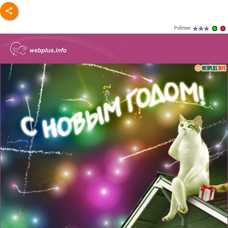
Рейтинг