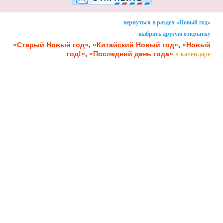
вернуться в раздел «Новый год»
выбрать другую открытку
,
,
«Старый Новый год»
«Китайский Новый год»
«Новый
,
год!»
«Последний день года»
в календаре