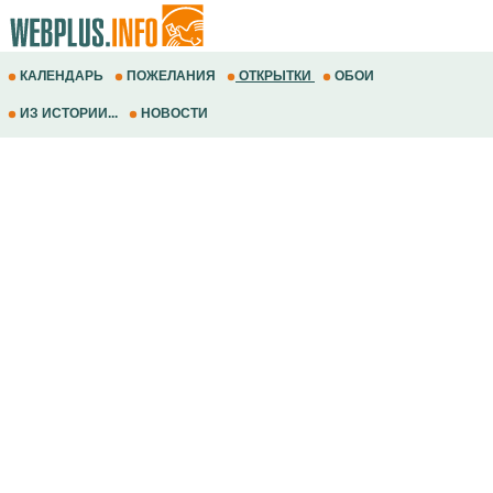
КАЛЕНДАРЬ
ПОЖЕЛАНИЯ
ОТКРЫТКИ
ОБОИ
ИЗ ИСТОРИИ...
НОВОСТИ