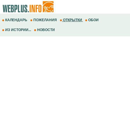
КАЛЕНДАРЬ
ПОЖЕЛАНИЯ
ОТКРЫТКИ
ОБОИ
ИЗ ИСТОРИИ...
НОВОСТИ