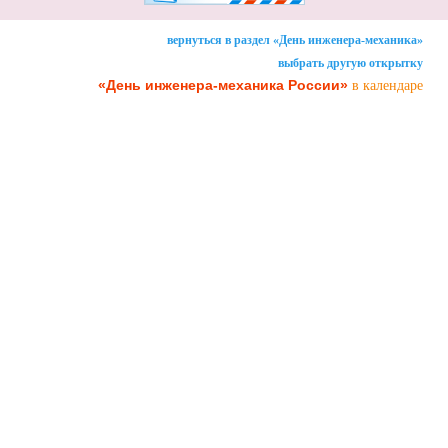
вернуться в раздел «День инженера-механика»
выбрать другую открытку
«День инженера-механика России»
в календаре