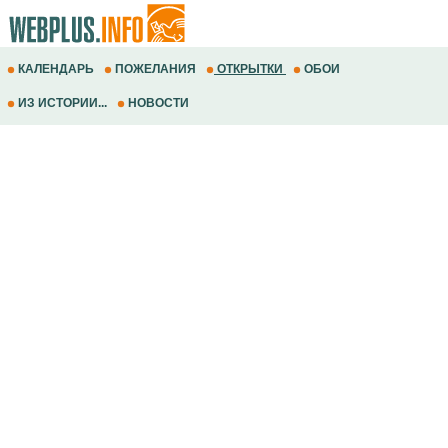
КАЛЕНДАРЬ
ПОЖЕЛАНИЯ
ОТКРЫТКИ
ОБОИ
ИЗ ИСТОРИИ...
НОВОСТИ