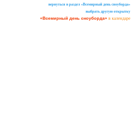
вернуться в раздел «Всемирный день сноуборда»
выбрать другую открытку
«Всемирный день сноуборда»
в календаре