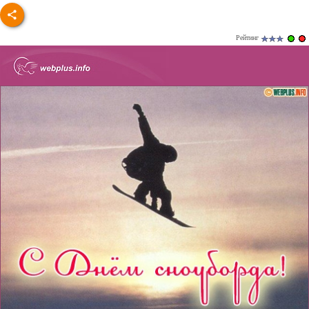
Рейтинг