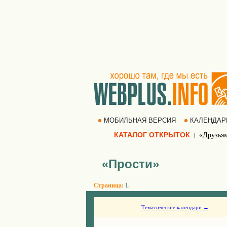
МОБИЛЬНАЯ ВЕРСИЯ
КАЛЕНДА
КАТАЛОГ ОТКРЫТОК
«Друзья
|
«Прости»
Страница:
1
.
Тематические календари →