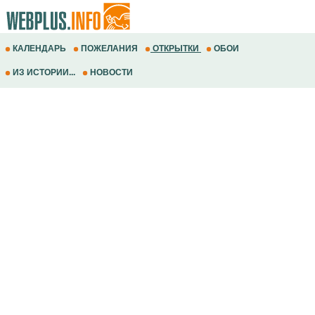
КАЛЕНДАРЬ
ПОЖЕЛАНИЯ
ОТКРЫТКИ
ОБОИ
ИЗ ИСТОРИИ...
НОВОСТИ