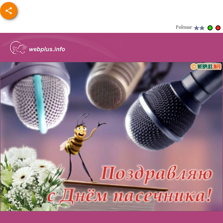
Рейтинг