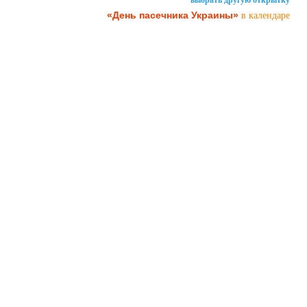
«День пасечника Украины»
в календаре