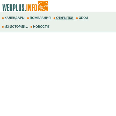
КАЛЕНДАРЬ
ПОЖЕЛАНИЯ
ОТКРЫТКИ
ОБОИ
ИЗ ИСТОРИИ...
НОВОСТИ