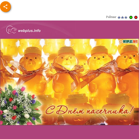
Рейтинг