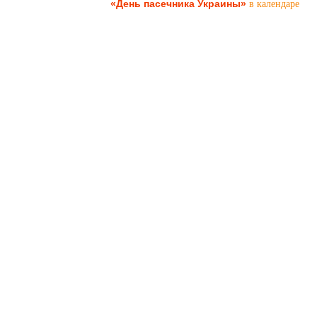
«День пасечника Украины»
в календаре