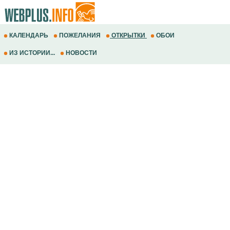
КАЛЕНДАРЬ
ПОЖЕЛАНИЯ
ОТКРЫТКИ
ОБОИ
ИЗ ИСТОРИИ...
НОВОСТИ