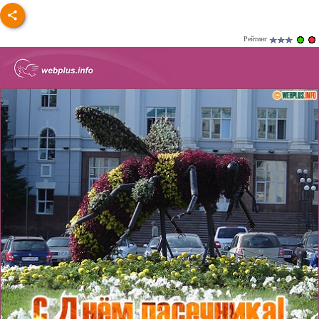
Рейтинг