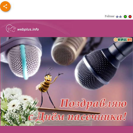
Рейтинг