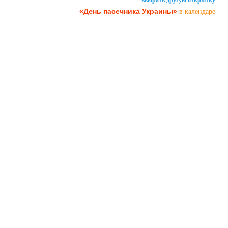
«День пасечника Украины»
в календаре