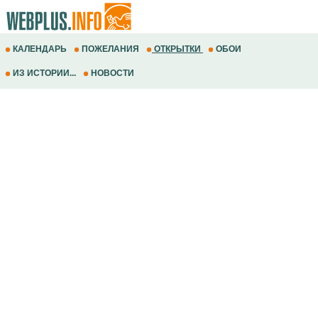
КАЛЕНДАРЬ
ПОЖЕЛАНИЯ
ОТКРЫТКИ
ОБОИ
ИЗ ИСТОРИИ...
НОВОСТИ