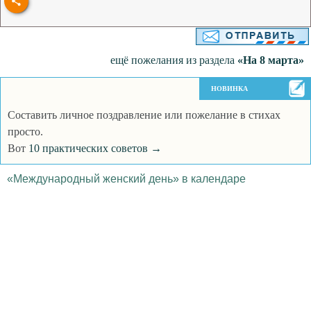
ещё пожелания из раздела
«На 8 марта»
НОВИНКА
Составить личное поздравление или пожелание в стихах
просто.
Вот
10 практических советов →
«Международный женский день» в календаре