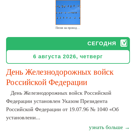
Песня на проводах в исполнении небесного хора
СЕГОДНЯ
6 августа 2026, четверг
День Железнодорожных войск
Российской Федерации
День Железнодорожных войск Российской
Федерации установлен Указом Президента
Российской Федерации от 19.07.96 № 1040 «Об
установлени...
узнать больше →