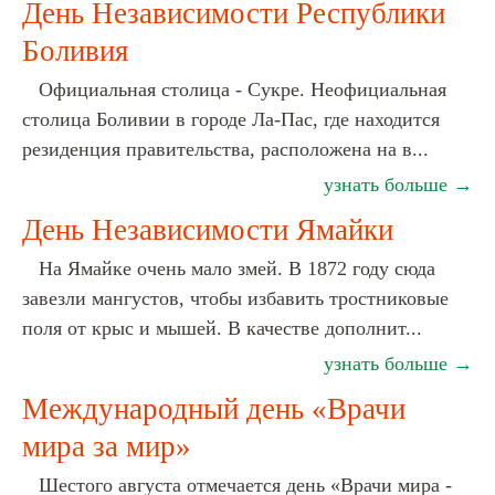
День Независимости Республики
Боливия
Официальная столица - Сукре. Неофициальная
столица Боливии в городе Ла-Пас, где находится
резиденция правительства, расположена на в...
узнать больше →
День Независимости Ямайки
На Ямайке очень мало змей. В 1872 году сюда
завезли мангустов, чтобы избавить тростниковые
поля от крыс и мышей. В качестве дополнит...
узнать больше →
Международный день «Врачи
мира за мир»
Шестого августа отмечается день «Врачи мира -