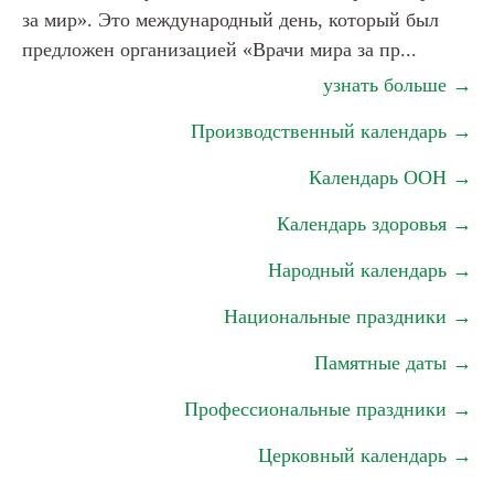
за мир». Это международный день, который был
предложен организацией «Врачи мира за пр...
узнать больше →
Производственный календарь →
Календарь ООН →
Календарь здоровья →
Народный календарь →
Национальные праздники →
Памятные даты →
Профессиональные праздники →
Церковный календарь →