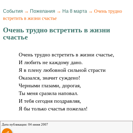
События
→
Пожелания
→
На 8 марта
→ Очень трудно
встретить в жизни счастье
Очень трудно встретить в жизни
счастье
Очень трудно встретить в жизни счастье,
И любить не каждому дано.
Я в плену любовной сильной страсти
Оказался, значит суждено!
Черными глазами, дорогая,
Ты меня сразила наповал.
И тебя сегодня поздравляя,
Я бы только счастья пожелал!
Дата публикации: 04 июня 2007