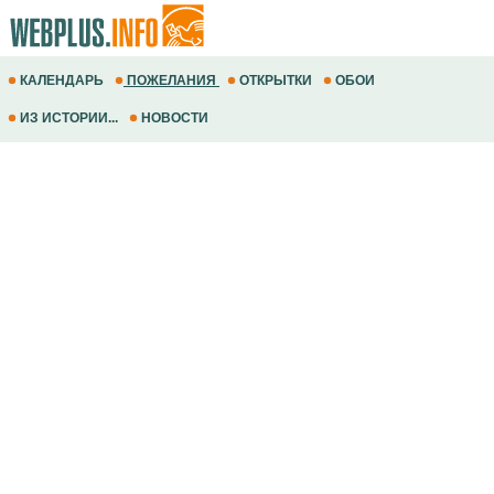
КАЛЕНДАРЬ
ПОЖЕЛАНИЯ
ОТКРЫТКИ
ОБОИ
ИЗ ИСТОРИИ...
НОВОСТИ