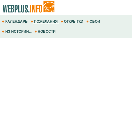
КАЛЕНДАРЬ
ПОЖЕЛАНИЯ
ОТКРЫТКИ
ОБОИ
ИЗ ИСТОРИИ...
НОВОСТИ