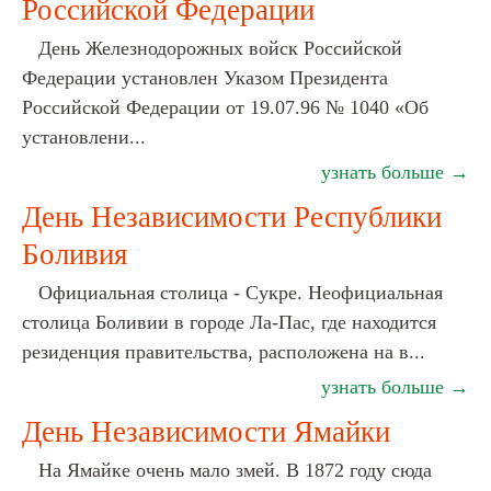
Российской Федерации
День Железнодорожных войск Российской
Федерации установлен Указом Президента
Российской Федерации от 19.07.96 № 1040 «Об
установлени...
узнать больше →
День Независимости Республики
Боливия
Официальная столица - Сукре. Неофициальная
столица Боливии в городе Ла-Пас, где находится
резиденция правительства, расположена на в...
узнать больше →
День Независимости Ямайки
На Ямайке очень мало змей. В 1872 году сюда