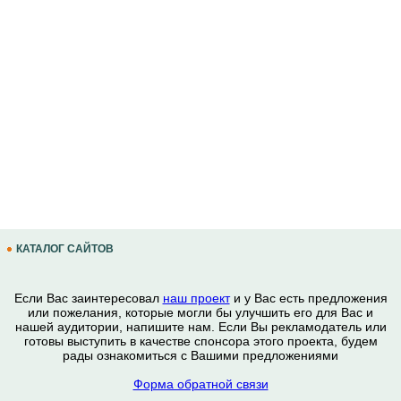
КАТАЛОГ САЙТОВ
Если Вас заинтересовал
наш проект
и у Вас есть предложения
или пожелания, которые могли бы улучшить его для Вас и
нашей аудитории, напишите нам. Если Вы рекламодатель или
готовы выступить в качестве спонсора этого проекта, будем
рады ознакомиться с Вашими предложениями
Форма обратной связи