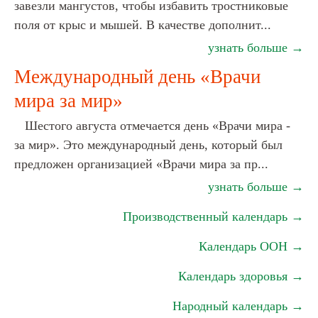
завезли мангустов, чтобы избавить тростниковые
поля от крыс и мышей. В качестве дополнит...
узнать больше →
Международный день «Врачи
мира за мир»
Шестого августа отмечается день «Врачи мира -
за мир». Это международный день, который был
предложен организацией «Врачи мира за пр...
узнать больше →
Производственный календарь →
Календарь ООН →
Календарь здоровья →
Народный календарь →