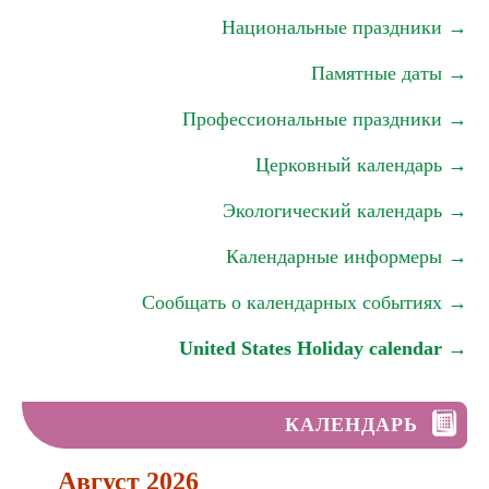
Национальные праздники →
Памятные даты →
Профессиональные праздники →
Церковный календарь →
Экологический календарь →
Календарные информеры →
Сообщать о календарных событиях →
United States Holiday calendar →
КАЛЕНДАРЬ
Август 2026