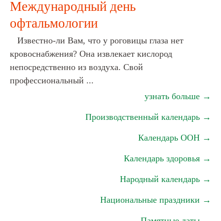
Международный день
офтальмологии
Известно-ли Вам, что у роговицы глаза нет
кровоснабжения? Она извлекает кислород
непосредственно из воздуха. Свой
профессиональный ...
узнать больше →
Производственный календарь →
Календарь ООН →
Календарь здоровья →
Народный календарь →
Национальные праздники →
Памятные даты →