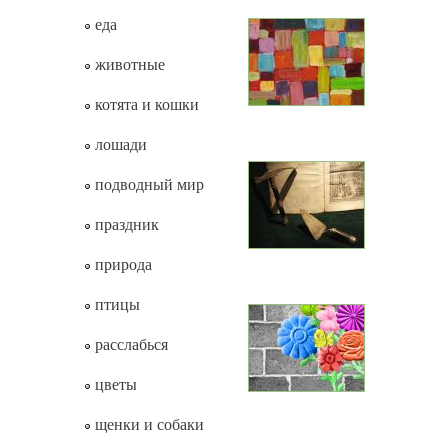
еда
животные
котята и кошки
лошади
подводный мир
праздник
природа
птицы
расслабься
цветы
щенки и собаки