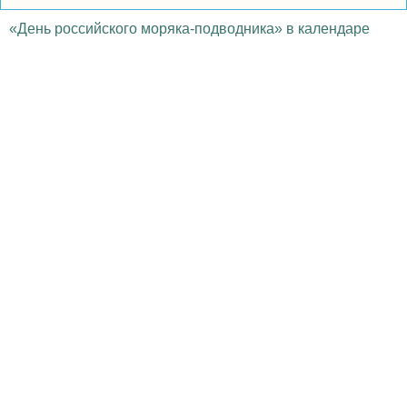
«День российского моряка-подводника» в календаре