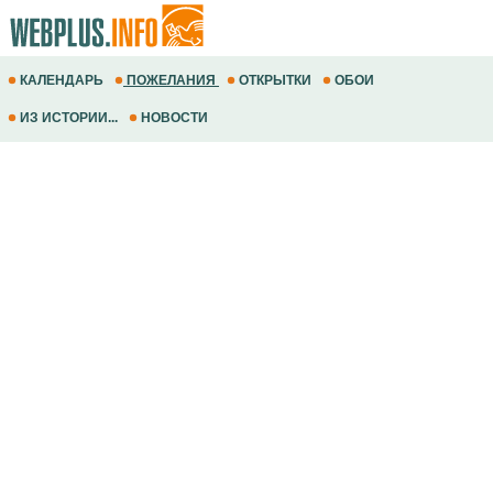
КАЛЕНДАРЬ
ПОЖЕЛАНИЯ
ОТКРЫТКИ
ОБОИ
ИЗ ИСТОРИИ...
НОВОСТИ