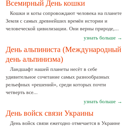
Всемирный День кошки
Кошки и коты сопровождают человека на планете
Земля с самых древнейших времён истории и
человеческой цивилизации. Они верны природе,...
узнать больше →
День альпиниста (Международный
день альпинизма)
Ландшафт нашей планеты несёт в себе
удивительное сочетание самых разнообразных
рельефных «решений», среди которых почти
четверть все...
узнать больше →
День войск связи Украины
День войск связи ежегодно отмечается в Украине