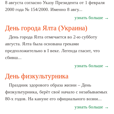
8 августа согласно Указу Президента от 1 февраля
2000 года № 154/2000. Именно 8 авгу...
узнать больше →
День города Ялта (Украина)
День города Ялта отмечается во 2-ю субботу
августа. Ялта была основана греками
предположительно в I веке. Легенда гласит, что
сбивш...
узнать больше →
День физкультурника
Праздник здорового образа жизни – День
физкультурника, берёт своё начало с незабываемых
80-х годов. На кануне его официального возни...
узнать больше →