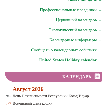
Профессиональные праздники →
Церковный календарь →
Экологический календарь →
Календарные информеры →
Сообщать о календарных событиях →
United States Holiday calendar →
КАЛЕНДАРЬ
Август 2026
пт
День Независимости Республики Кот-д’Ивуар
7
сб
Всемирный День кошки
8