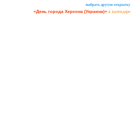
выбрать другую открытку
«День города Херсона (Украина)»
в календаре