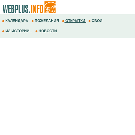
КАЛЕНДАРЬ
ПОЖЕЛАНИЯ
ОТКРЫТКИ
ОБОИ
ИЗ ИСТОРИИ...
НОВОСТИ