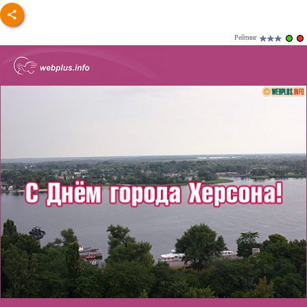
Рейтинг