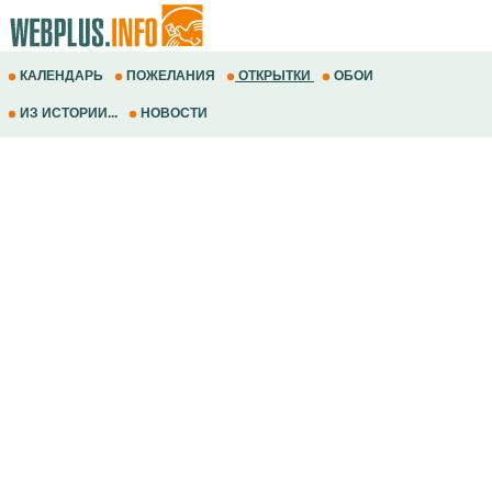
КАЛЕНДАРЬ
ПОЖЕЛАНИЯ
ОТКРЫТКИ
ОБОИ
ИЗ ИСТОРИИ...
НОВОСТИ