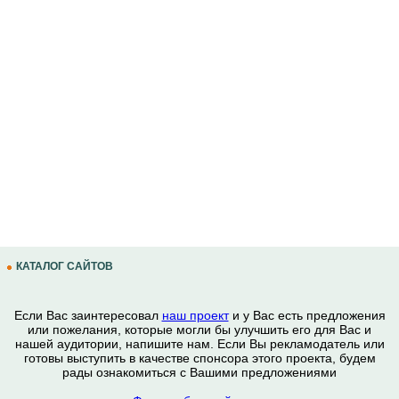
КАТАЛОГ САЙТОВ
Если Вас заинтересовал
наш проект
и у Вас есть предложения
или пожелания, которые могли бы улучшить его для Вас и
нашей аудитории, напишите нам. Если Вы рекламодатель или
готовы выступить в качестве спонсора этого проекта, будем
рады ознакомиться с Вашими предложениями