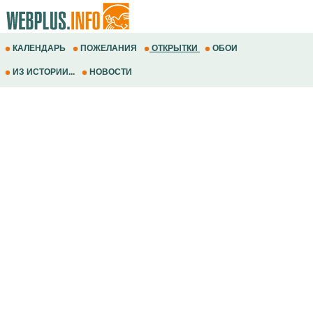
КАЛЕНДАРЬ
ПОЖЕЛАНИЯ
ОТКРЫТКИ
ОБОИ
ИЗ ИСТОРИИ...
НОВОСТИ