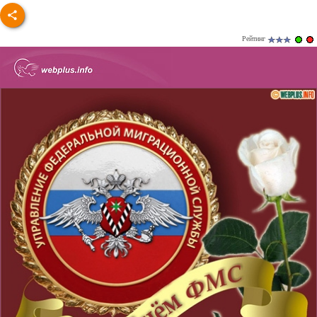
Рейтинг