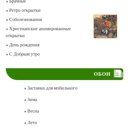
Брачные
Ретро открытки
Соболезнования
Христианские анимированные
открытки
День рождения
С Добрым утро
ОБОИ
Заставки для мобильного
Зима
Весна
Лето