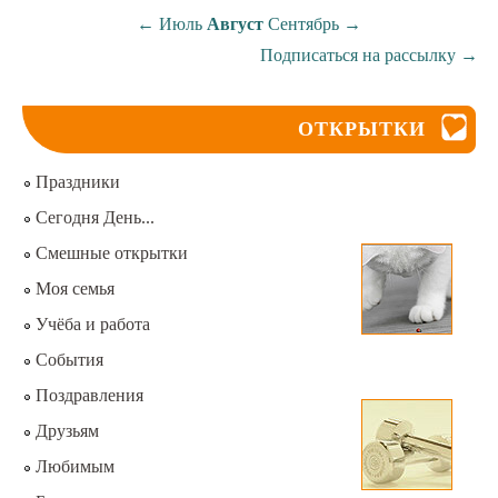
←
Июль
Август
Сентябрь
→
Подписаться на рассылку
→
ОТКРЫТКИ
Праздники
Сегодня День...
Смешные открытки
Моя семья
Учёба и работа
События
Поздравления
Друзьям
Любимым