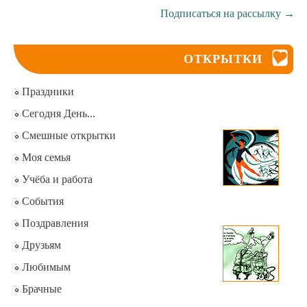
Подписаться на рассылку
→
ОТКРЫТКИ
Праздники
Сегодня День...
Смешные открытки
Моя семья
Учёба и работа
События
Поздравления
Друзьям
Любимым
Брачные