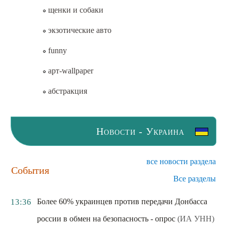
щенки и собаки
экзотические авто
funny
арт-wallpaper
абстракция
Новости - Украина
все новости раздела
События
Все разделы
Более 60% украинцев против передачи Донбасса
13:36
россии в обмен на безопасность - опрос
(ИА УНН)