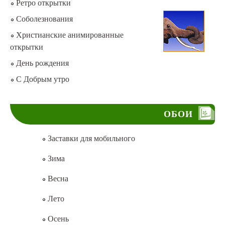
Ретро открытки
Соболезнования
Христианские анимированные
открытки
День рождения
С Добрым утро
ОБОИ
Заставки для мобильного
Зима
Весна
Лето
Осень