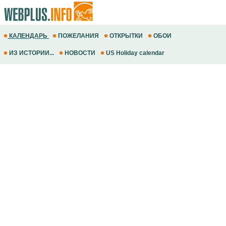
КАЛЕНДАРЬ
ПОЖЕЛАНИЯ
ОТКРЫТКИ
ОБОИ
ИЗ ИСТОРИИ...
НОВОСТИ
US Holiday calendar