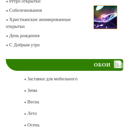
Ретро открытки
Соболезнования
Христианские анимированные
открытки
День рождения
С Добрым утро
ОБОИ
Заставки для мобильного
Зима
Весна
Лето
Осень