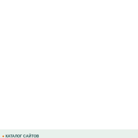
КАТАЛОГ САЙТОВ