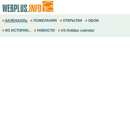
КАЛЕНДАРЬ
ПОЖЕЛАНИЯ
ОТКРЫТКИ
ОБОИ
ИЗ ИСТОРИИ...
НОВОСТИ
US Holiday calendar