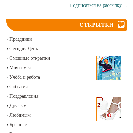
Подписаться на рассылку
→
ОТКРЫТКИ
Праздники
Сегодня День...
Смешные открытки
Моя семья
Учёба и работа
События
Поздравления
Друзьям
Любимым
Брачные