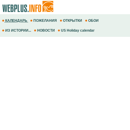
КАЛЕНДАРЬ
ПОЖЕЛАНИЯ
ОТКРЫТКИ
ОБОИ
ИЗ ИСТОРИИ...
НОВОСТИ
US Holiday calendar