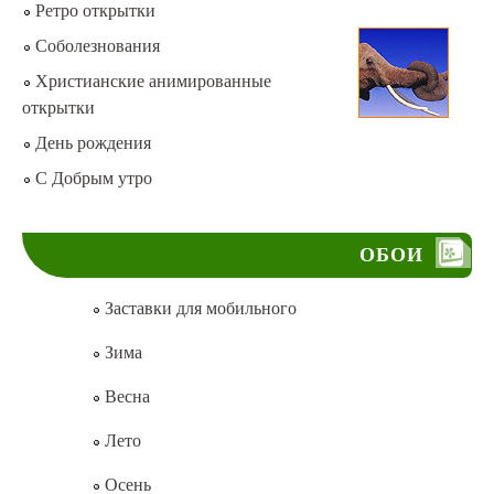
Ретро открытки
Соболезнования
Христианские анимированные
открытки
День рождения
С Добрым утро
ОБОИ
Заставки для мобильного
Зима
Весна
Лето
Осень