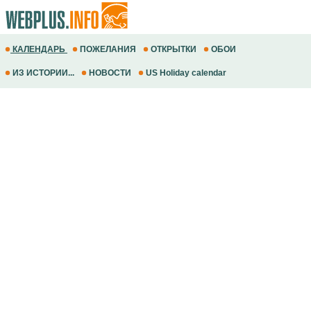
КАЛЕНДАРЬ
ПОЖЕЛАНИЯ
ОТКРЫТКИ
ОБОИ
ИЗ ИСТОРИИ...
НОВОСТИ
US Holiday calendar