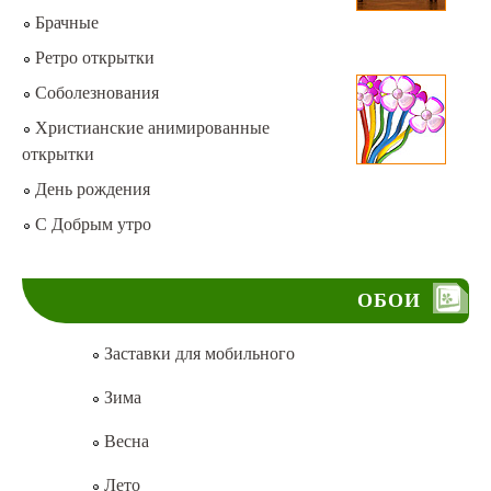
Брачные
Ретро открытки
Соболезнования
Христианские анимированные
открытки
День рождения
С Добрым утро
ОБОИ
Заставки для мобильного
Зима
Весна
Лето