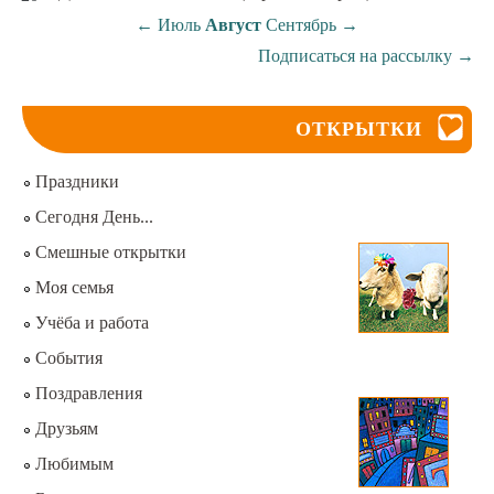
←
Июль
Август
Сентябрь
→
Подписаться на рассылку
→
ОТКРЫТКИ
Праздники
Сегодня День...
Смешные открытки
Моя семья
Учёба и работа
События
Поздравления
Друзьям
Любимым