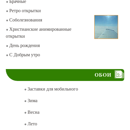
Брачные
Ретро открытки
Соболезнования
Христианские анимированные
открытки
День рождения
С Добрым утро
ОБОИ
Заставки для мобильного
Зима
Весна
Лето