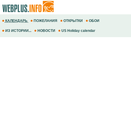
КАЛЕНДАРЬ
ПОЖЕЛАНИЯ
ОТКРЫТКИ
ОБОИ
ИЗ ИСТОРИИ...
НОВОСТИ
US Holiday calendar