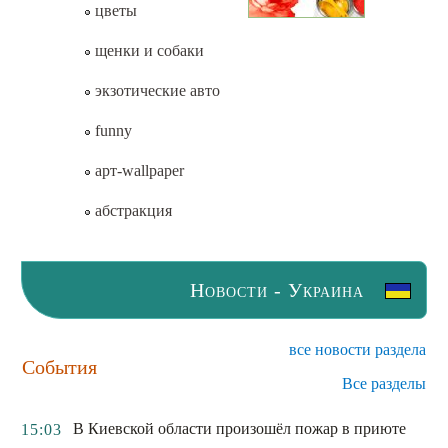
цветы
щенки и собаки
экзотические авто
funny
арт-wallpaper
абстракция
Новости - Украина
все новости раздела
События
Все разделы
В Киевской области произошёл пожар в приюте
15:03