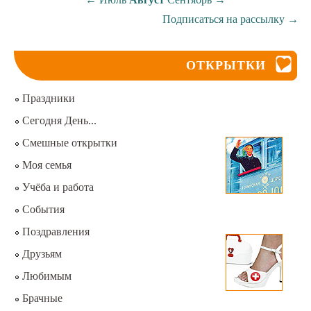
Подписаться на рассылку
→
ОТКРЫТКИ
Праздники
Сегодня День...
Смешные открытки
Моя семья
Учёба и работа
События
Поздравления
Друзьям
Любимым
Брачные