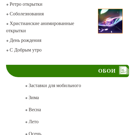
Ретро открытки
Соболезнования
Христианские анимированные
открытки
День рождения
С Добрым утро
ОБОИ
Заставки для мобильного
Зима
Весна
Лето
Осень