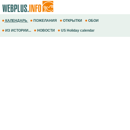
КАЛЕНДАРЬ
ПОЖЕЛАНИЯ
ОТКРЫТКИ
ОБОИ
ИЗ ИСТОРИИ...
НОВОСТИ
US Holiday calendar