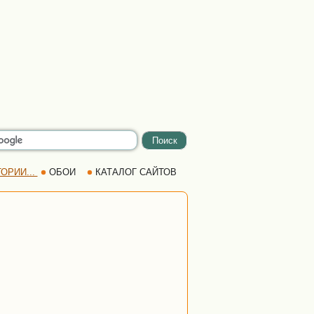
ОРИИ...
ОБОИ
КАТАЛОГ САЙТОВ