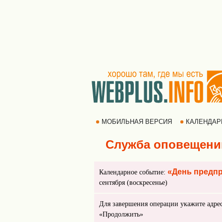
МОБИЛЬНАЯ ВЕРСИЯ
КАЛЕНДА
Служба оповещени
«День предп
Календарное событие:
сентября (воскресенье)
Для завершения операции укажите адре
«Продолжить»