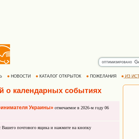
РЬ
НОВОСТИ
КАТАЛОГ ОТКРЫТОК
ПОЖЕЛАНИЯ
ИЗ ИСТ
й о календарных событиях
ринимателя Украины»
отмечаемое в 2026-м году 06
с Вашего почтового ящика и нажмите на кнопку