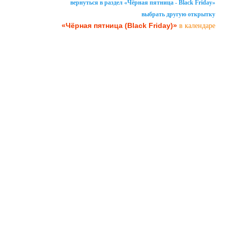
вернуться в раздел «Чёрная пятница - Black Friday»
выбрать другую открытку
«Чёрная пятница (Black Friday)»
в календаре