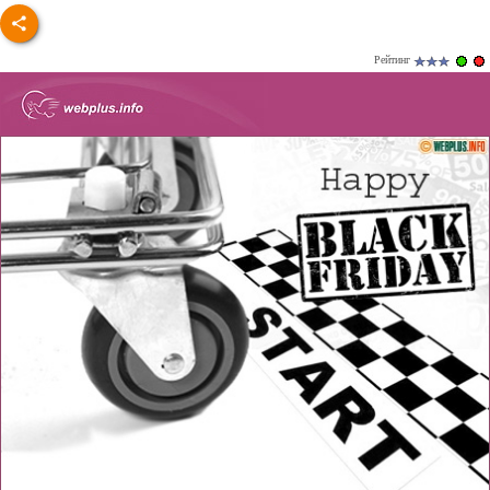
Рейтинг