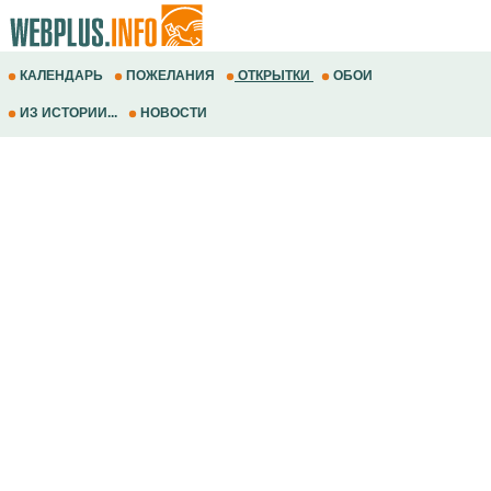
КАЛЕНДАРЬ
ПОЖЕЛАНИЯ
ОТКРЫТКИ
ОБОИ
ИЗ ИСТОРИИ...
НОВОСТИ